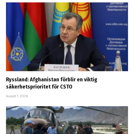
Ryssland: Afghanistan förblir en viktig
säkerhetsprioritet för CSTO
August 7, 2026