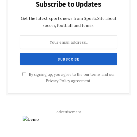
Subscribe to Updates
Get the latest sports news from SportsSite about
soccer, football and tennis.
By signing up, you agree to the our terms and our
Privacy Policy
agreement.
Advertisement