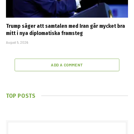
Trump säger att samtalen med Iran går mycket bra
mitt i nya diplomatiska framsteg
August 5, 2026
ADD A COMMENT
TOP POSTS