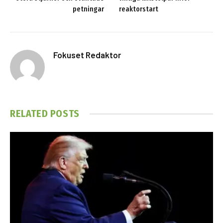
petningar
reaktorstart
Fokuset Redaktor
RELATED
POSTS