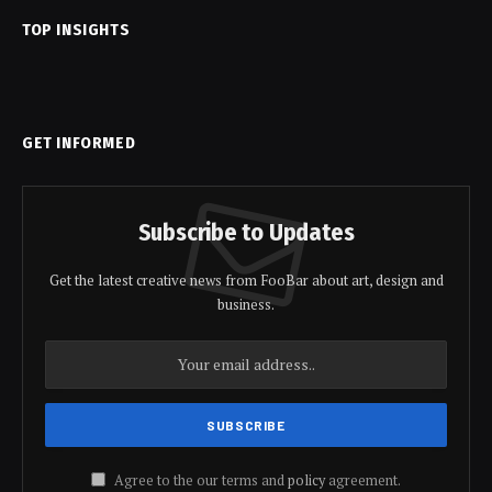
TOP INSIGHTS
GET INFORMED
Subscribe to Updates
Get the latest creative news from FooBar about art, design and
business.
Agree to the our terms and
policy
agreement.