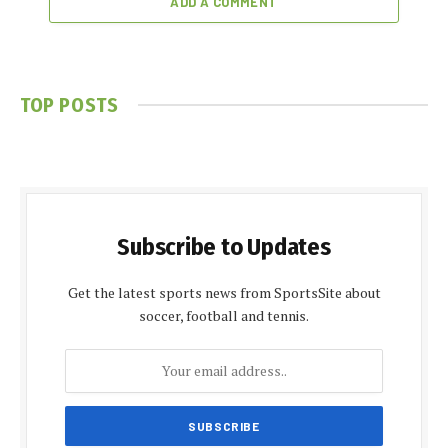
ADD A COMMENT
TOP POSTS
Subscribe to Updates
Get the latest sports news from SportsSite about
soccer, football and tennis.