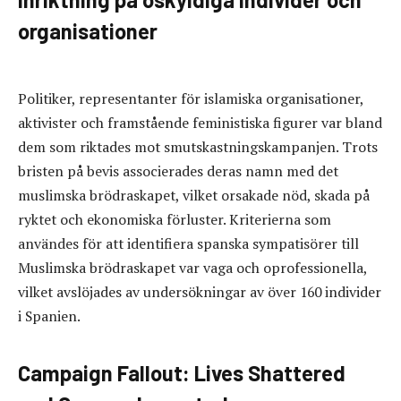
organisationer
Politiker, representanter för islamiska organisationer,
aktivister och framstående feministiska figurer var bland
dem som riktades mot smutskastningskampanjen. Trots
bristen på bevis associerades deras namn med det
muslimska brödraskapet, vilket orsakade nöd, skada på
ryktet och ekonomiska förluster. Kriterierna som
användes för att identifiera spanska sympatisörer till
Muslimska brödraskapet var vaga och oprofessionella,
vilket avslöjades av undersökningar av över 160 individer
i Spanien.
Campaign Fallout: Lives Shattered