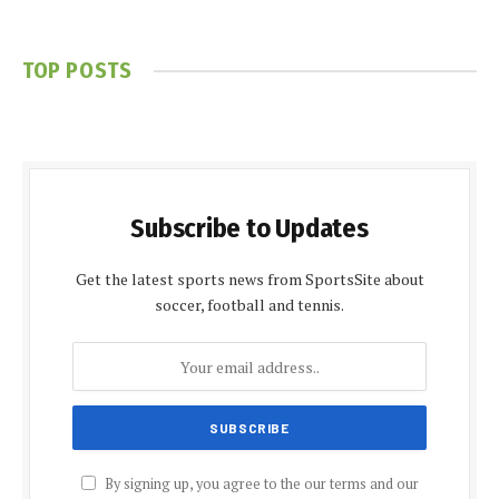
TOP POSTS
Subscribe to Updates
Get the latest sports news from SportsSite about
soccer, football and tennis.
By signing up, you agree to the our terms and our