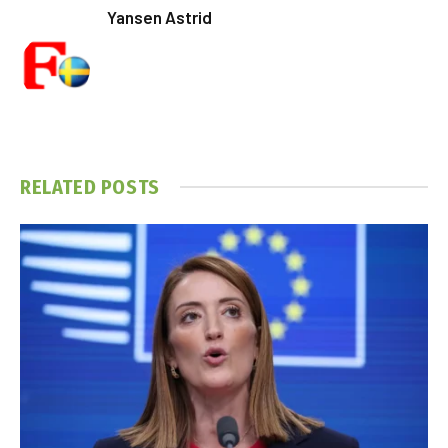
Yansen Astrid
RELATED
POSTS