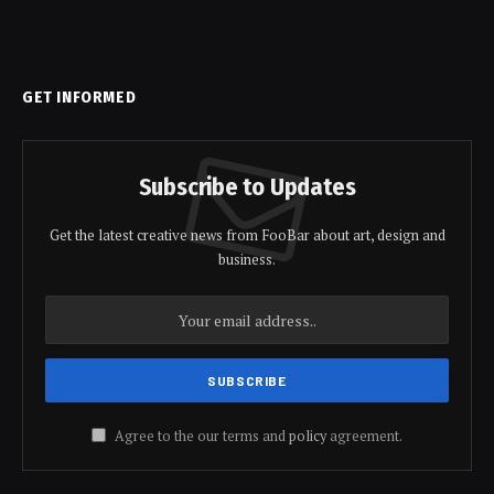
GET INFORMED
Subscribe to Updates
Get the latest creative news from FooBar about art, design and
business.
Agree to the our terms and
policy
agreement.