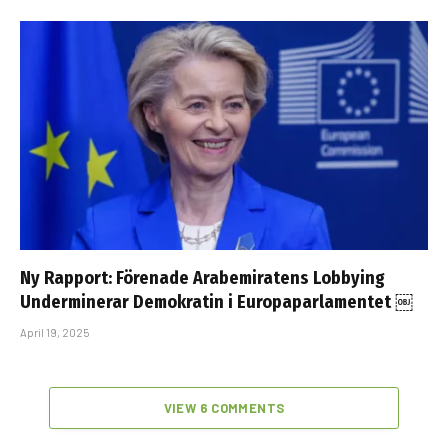
Ny Rapport: Förenade Arabemiratens Lobbying
Underminerar Demokratin i Europaparlamentet ￼
April 19, 2025
VIEW 6 COMMENTS