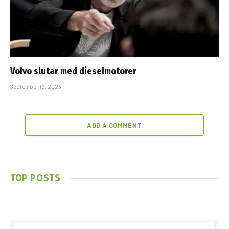
Volvo slutar med dieselmotorer
September 19, 2023
ADD A COMMENT
TOP POSTS