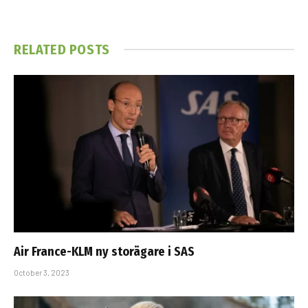
RELATED
POSTS
Air France-KLM ny storägare i SAS
October 3, 2023