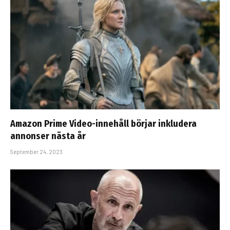
Amazon Prime Video-innehåll börjar inkludera
annonser nästa år
September 24, 2023