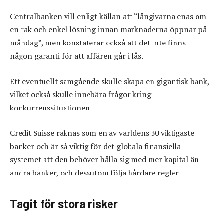
Centralbanken vill enligt källan att “långivarna enas om
en rak och enkel lösning innan marknaderna öppnar på
måndag”, men konstaterar också att det inte finns
någon garanti för att affären går i lås.
Ett eventuellt samgående skulle skapa en gigantisk bank,
vilket också skulle innebära frågor kring
konkurrenssituationen.
Credit Suisse räknas som en av världens 30 viktigaste
banker och är så viktig för det globala finansiella
systemet att den behöver hålla sig med mer kapital än
andra banker, och dessutom följa hårdare regler.
Tagit för stora risker