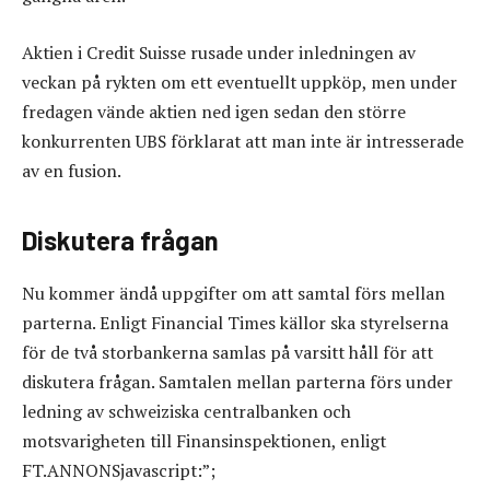
Aktien i Credit Suisse rusade under inledningen av
veckan på rykten om ett eventuellt uppköp, men under
fredagen vände aktien ned igen sedan den större
konkurrenten UBS förklarat att man inte är intresserade
av en fusion.
Diskutera frågan
Nu kommer ändå uppgifter om att samtal förs mellan
parterna. Enligt Financial Times källor ska styrelserna
för de två storbankerna samlas på varsitt håll för att
diskutera frågan. Samtalen mellan parterna förs under
ledning av schweiziska centralbanken och
motsvarigheten till Finansinspektionen, enligt
FT.ANNONSjavascript:”;