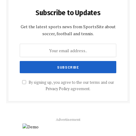
Subscribe to Updates
Get the latest sports news from SportsSite about
soccer, football and tennis.
By signing up, you agree to the our terms and our
Privacy Policy
agreement.
Advertisement