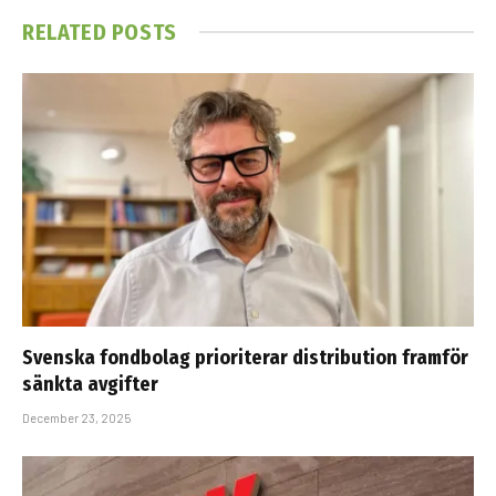
RELATED
POSTS
Svenska fondbolag prioriterar distribution framför
sänkta avgifter
December 23, 2025