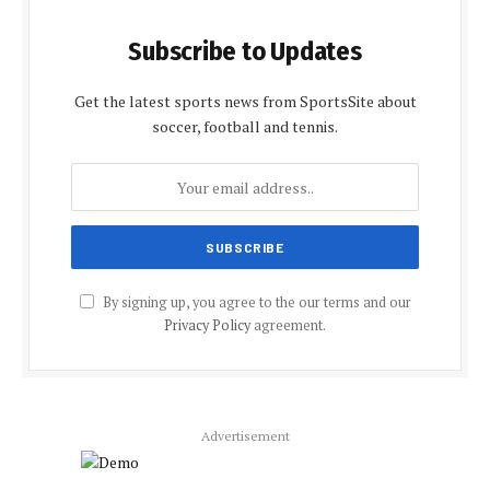
Subscribe to Updates
Get the latest sports news from SportsSite about
soccer, football and tennis.
By signing up, you agree to the our terms and our
Privacy Policy
agreement.
Advertisement