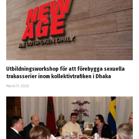
Utbildningsworkshop för att förebygga sexuella
trakasserier inom kollektivtrafiken i Dhaka
March 17, 2025