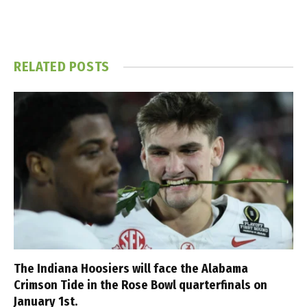
RELATED
POSTS
The Indiana Hoosiers will face the Alabama
Crimson Tide in the Rose Bowl quarterfinals on
January 1st.