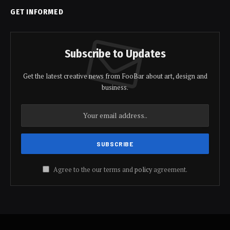
GET INFORMED
Subscribe to Updates
Get the latest creative news from FooBar about art, design and
business.
Agree to the our terms and
policy
agreement.