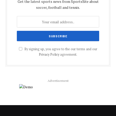
Get the latest sports news from SportsSite about
soccer, football and tennis.
By signing up, you agree to the our terms and our
Privacy Policy
agreement.
Advertisement