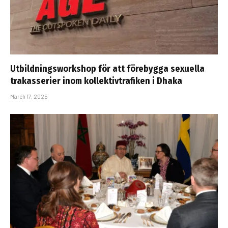
Utbildningsworkshop för att förebygga sexuella
trakasserier inom kollektivtrafiken i Dhaka
March 17, 2025