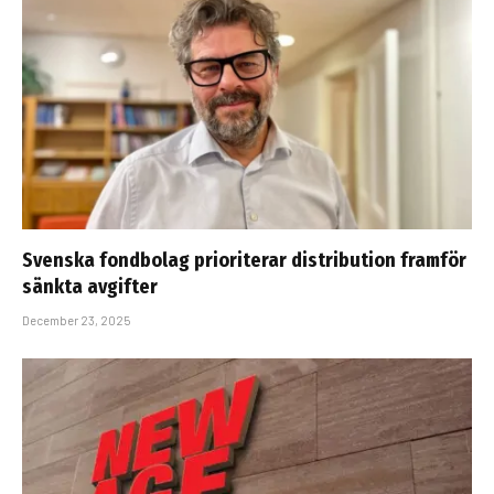
Svenska fondbolag prioriterar distribution framför
sänkta avgifter
December 23, 2025