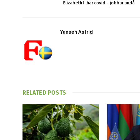
Elizabeth II har covid – jobbar ändå
Yansen Astrid
RELATED
POSTS