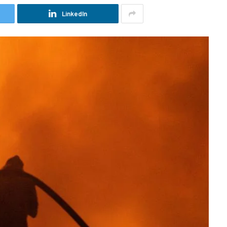
LinkedIn