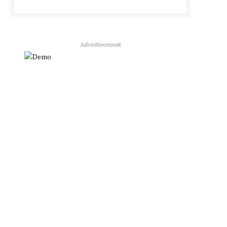
Advertisement