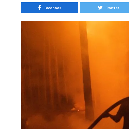
Facebook
Twitter