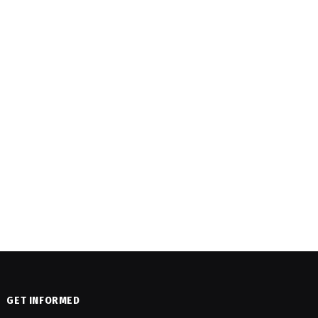
GET INFORMED