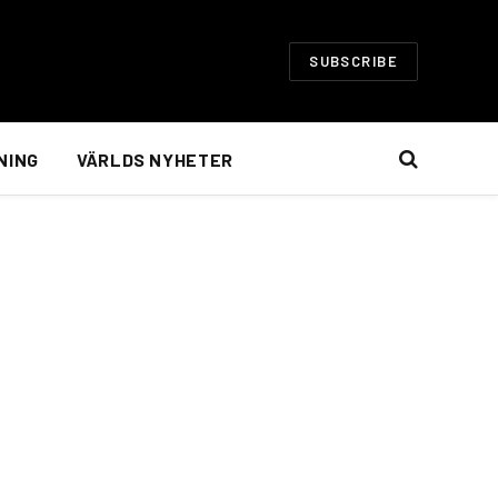
SUBSCRIBE
NING
VÄRLDS NYHETER