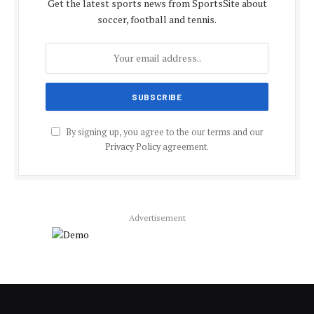
Get the latest sports news from SportsSite about
soccer, football and tennis.
By signing up, you agree to the our terms and our
Privacy Policy
agreement.
Advertisement