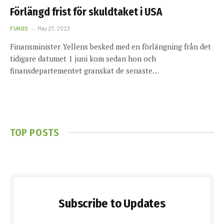
Förlängd frist för skuldtaket i USA
FUNDS
May 27, 2023
Finansminister Yellens besked med en förlängning från det
tidigare datumet 1 juni kom sedan hon och
finansdepartementet granskat de senaste…
TOP POSTS
Subscribe to Updates